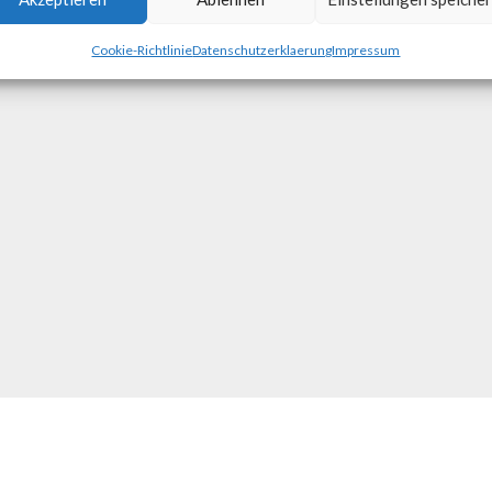
Cookie-Richtlinie
Datenschutzerklaerung
Impressum