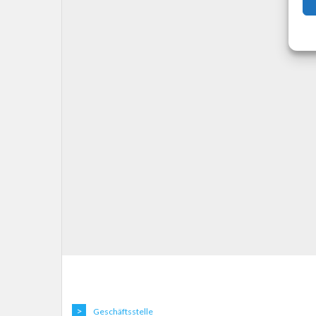
Geschäftsstelle