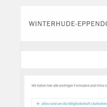
Wir haben hier alle wichtigen Formulare und Infos
alles rund um die Mitgliedschaft (Aufnahme