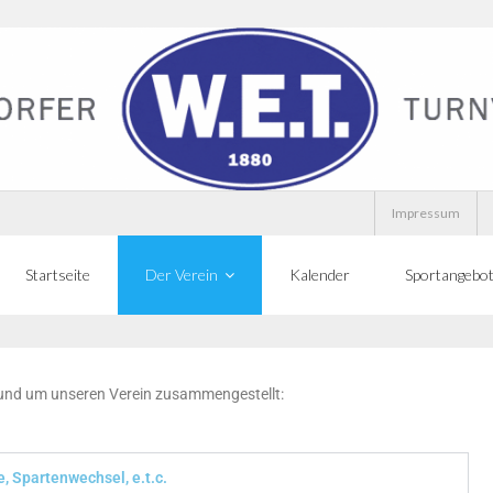
Impressum
Startseite
Der Verein
Kalender
Sportangebo
 rund um unseren Verein zusammengestellt:
, Spartenwechsel, e.t.c.