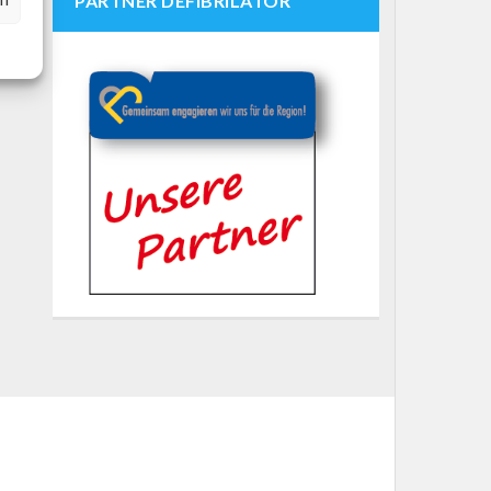
PARTNER DEFIBRILATOR