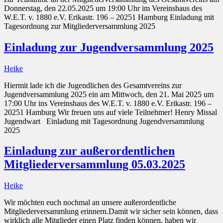
Donnerstag, den 22.05.2025 um 19:00 Uhr im Vereinshaus des
W.E.T. v. 1880 e.V. Erikastr. 196 – 20251 Hamburg Einladung mit
Tagesordnung zur Mitgliederversammlung 2025
Einladung zur Jugendversammlung 2025
Heike
Hiermit lade ich die Jugendlichen des Gesamtvereins zur
Jugendversammlung 2025 ein am Mittwoch, den 21. Mai 2025 um
17:00 Uhr ins Vereinshaus des W.E.T. v. 1880 e.V. Erikastr. 196 –
20251 Hamburg Wir freuen uns auf viele Teilnehmer! Henry Missal
Jugendwart Einladung mit Tagesordnung Jugendversammlung
2025
Einladung zur außerordentlichen
Mitgliederversammlung 05.03.2025
Heike
Wir möchten euch nochmal an unsere außerordentliche
Mitgliederversammlung erinnern.Damit wir sicher sein können, dass
wirklich alle Mitglieder einen Platz finden können, haben wir