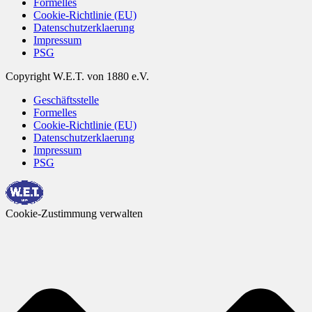
Formelles
Cookie-Richtlinie (EU)
Datenschutzerklaerung
Impressum
PSG
Copyright W.E.T. von 1880 e.V.
Geschäftsstelle
Formelles
Cookie-Richtlinie (EU)
Datenschutzerklaerung
Impressum
PSG
Cookie-Zustimmung verwalten