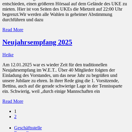
entschieden, einen größeren Hörsaal auf dem Gelände des UKE zu
mieten. Hier ist von Seiten des UKEs die Mietzeit auf 22:00 Uhr
begrenzt.Wir werden alle Wahlen in geheimer Abstimmung
durchführen und dazu
Read More
Neujahrsempfang 2025
Heike
Am 12.01.2025 war es wieder Zeit für den traditionellen
Neujahrsempfang im W.E.T.. Über 40 Mitglieder folgten der
Einladung des Vorstandes, um das neue Jahr zu begrüßen und
unsere Jubilare zu ehren. In ihrer Rede ging die 1. Vorsitzende,
Bettina, auch auf die gerade schwierige Lage in der Tennissparte
ein. Schwierig, weil „durch einige Mannschaften ein
Read More
1
2
Geschäftsstelle