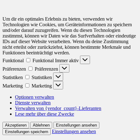
Um dir ein optimales Erlebnis zu bieten, verwenden wir
Technologien wie Cookies, um Geräteinformationen zu speichern
und/oder darauf zuzugreifen. Wenn du diesen Technologien
zustimmst, können wir Daten wie das Surfverhalten oder eindeutige
IDs auf dieser Website verarbeiten. Wenn du deine Zustimmung
nicht erteilst oder zurückziehst, können bestimmte Merkmale und
Funktionen beeinträchtigt werden.
Funktional
Funktional
Immer aktiv
Präferenzen
Präferenzen
Statistiken
Statistiken
Marketing
Marketing
Optionen verwalten
Dienste verwalten
Verwalten von {vendor_count}-Lieferanten
Lese mehr über diese Zwecke
Akzeptieren
Ablehnen
Einstellungen ansehen
Einstellungen ansehen
Einstellungen speichern