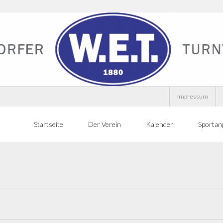
Impressum
Startseite
Der Verein
Kalender
Sportan