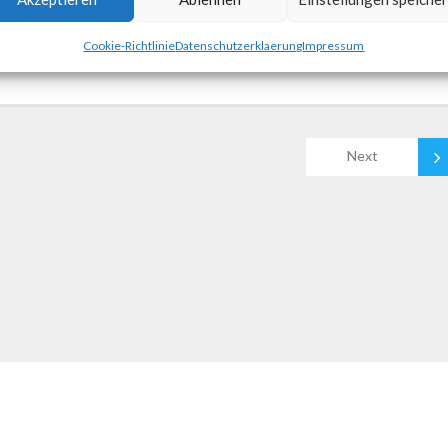
Cookie-Richtlinie
Datenschutzerklaerung
Impressum
Next