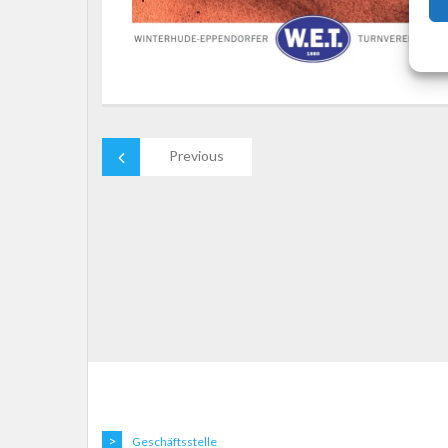
Previous
Geschäftsstelle