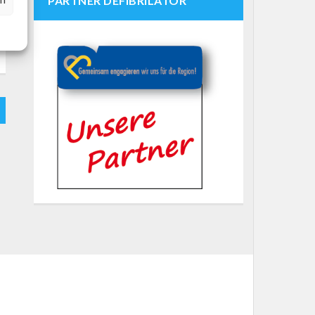
PARTNER DEFIBRILATOR