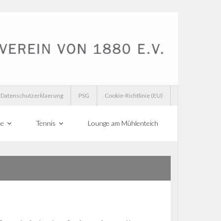
Datenschutzerklaerung
PSG
Cookie-Richtlinie (EU)
te
Tennis
Lounge am Mühlenteich