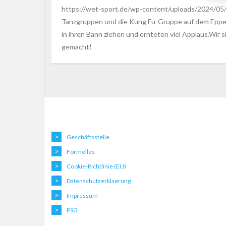
https://wet-sport.de/wp-content/uploads/2024/05
Tanzgruppen und die Kung Fu-Gruppe auf dem Eppen
in ihren Bann ziehen und ernteten viel Applaus.Wir si
gemacht!
Geschäftsstelle
Formelles
Cookie-Richtlinie (EU)
Datenschutzerklaerung
Impressum
PSG