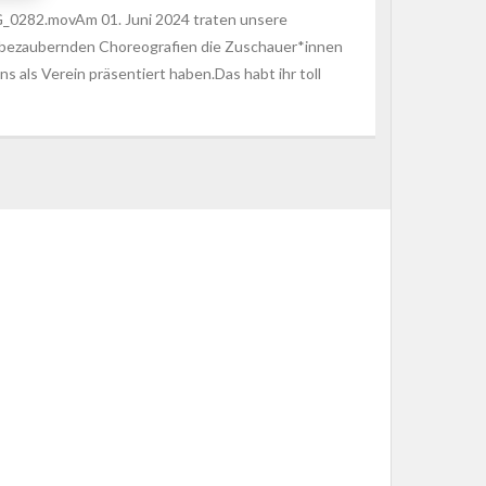
_0282.movAm 01. Juni 2024 traten unsere
 bezaubernden Choreografien die Zuschauer*innen
ns als Verein präsentiert haben.Das habt ihr toll