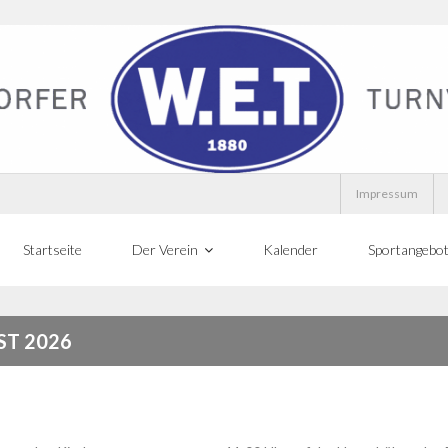
Impressum
Startseite
Der Verein
Kalender
Sportangebo
T 2026