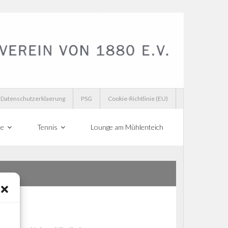
Datenschutzerklaerung
PSG
Cookie-Richtlinie (EU)
te
Tennis
Lounge am Mühlenteich