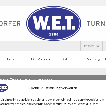
Impressum
Startseite
Der Verein
Kalender
Sportangebo
AG FÜR MUSIK & SPORT
Cookie-Zustimmung verwalten
dir ein optimales Erlebnis zu bieten, verwenden wir Technologien wie Cookies, um
äteinformationen zu speichern und/oder darauf zuzugreifen. Wenn du diesen